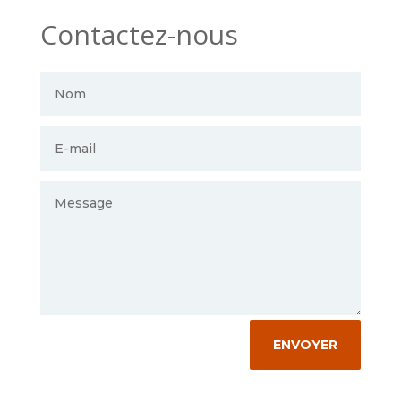
Contactez-nous
ENVOYER