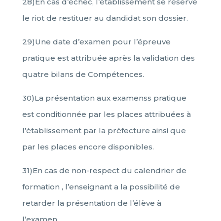
28)En cas d’échec, l’établissement se réserve
le riot de restituer au dandidat son dossier.
29)Une date d’examen pour l’épreuve
pratique est attribuée après la validation des
quatre bilans de Compétences.
30)La présentation aux examenss pratique
est conditionnée par les places attribuées à
l’établissement par la préfecture ainsi que
par les places encore disponibles.
31)En cas de non-respect du calendrier de
formation , l’enseignant a la possibilité de
retarder la présentation de l’élève à
l’examen.