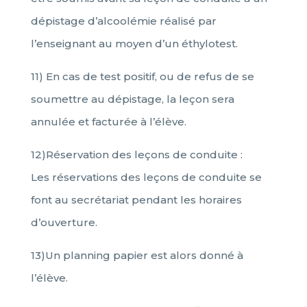
dépistage d’alcoolémie réalisé par
l’enseignant au moyen d’un éthylotest.
11) En cas de test positif, ou de refus de se
soumettre au dépistage, la leçon sera
annulée et facturée à l’élève.
12)Réservation des leçons de conduite :
Les réservations des leçons de conduite se
font au secrétariat pendant les horaires
d’ouverture.
13)Un planning papier est alors donné à
l’élève.