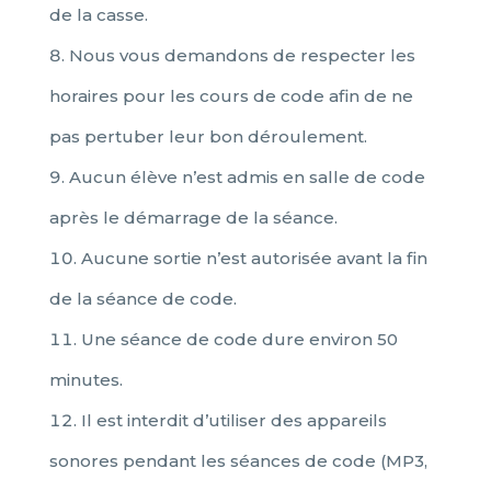
de la casse.
Nous vous demandons de respecter les
horaires pour les cours de code afin de ne
pas pertuber leur bon déroulement.
Aucun élève n’est admis en salle de code
après le démarrage de la séance.
Aucune sortie n’est autorisée avant la fin
de la séance de code.
Une séance de code dure environ 50
minutes.
Il est interdit d’utiliser des appareils
sonores pendant les séances de code (MP3,