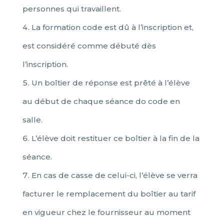
personnes qui travaillent.
La formation code est dû à l’inscription et,
est considéré comme débuté dès
l’inscription.
Un boîtier de réponse est prêté à l’élève
au début de chaque séance do code en
salle.
L’élève doit restituer ce boîtier à la fin de la
séance.
En cas de casse de celui-ci, l’élève se verra
facturer le remplacement du boîtier au tarif
en vigueur chez le fournisseur au moment