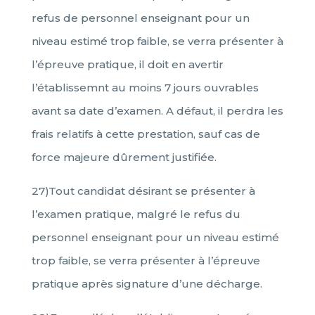
refus de personnel enseignant pour un
niveau estimé trop faible, se verra présenter à
l’épreuve pratique, il doit en avertir
l’établissemnt au moins 7 jours ouvrables
avant sa date d’examen. A défaut, il perdra les
frais relatifs à cette prestation, sauf cas de
force majeure dûrement justifiée.
27)Tout candidat désirant se présenter à
l’examen pratique, malgré le refus du
personnel enseignant pour un niveau estimé
trop faible, se verra présenter à l’épreuve
pratique après signature d’une décharge.