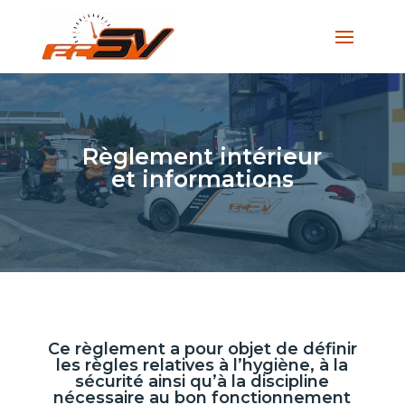
Règlement intérieur
et informations
Ce règlement a pour objet de définir
les règles relatives à l’hygiène, à la
sécurité ainsi qu’à la discipline
nécessaire au bon fonctionnement