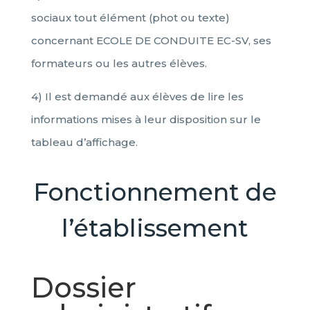
sociaux tout élément (phot ou texte)
concernant ECOLE DE CONDUITE EC-SV, ses
formateurs ou les autres élèves.
4) Il est demandé aux élèves de lire les
informations mises à leur disposition sur le
tableau d’affichage.
Fonctionnement de
l’établissement
Dossier