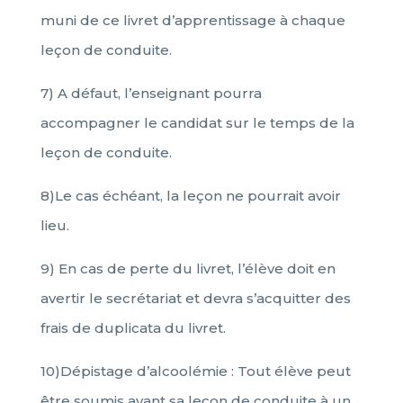
muni de ce livret d’apprentissage à chaque
leçon de conduite.
7) A défaut, l’enseignant pourra
accompagner le candidat sur le temps de la
leçon de conduite.
8)Le cas échéant, la leçon ne pourrait avoir
lieu.
9) En cas de perte du livret, l’élève doit en
avertir le secrétariat et devra s’acquitter des
frais de duplicata du livret.
10)Dépistage d’alcoolémie : Tout élève peut
être soumis avant sa leçon de conduite à un