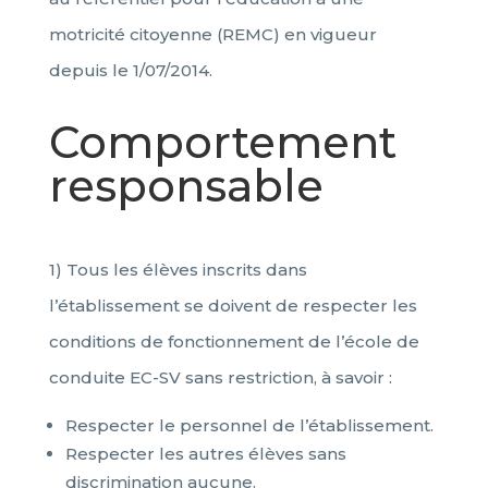
motricité citoyenne (REMC) en vigueur
depuis le 1/07/2014.
Comportement
responsable
1) Tous les élèves inscrits dans
l’établissement se doivent de respecter les
conditions de fonctionnement de l’école de
conduite EC-SV sans restriction, à savoir :
Respecter le personnel de l’établissement.
Respecter les autres élèves sans
discrimination aucune.