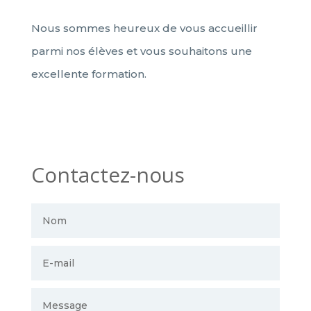
Nous sommes heureux de vous accueillir
parmi nos élèves et vous souhaitons une
excellente formation.
Contactez-nous