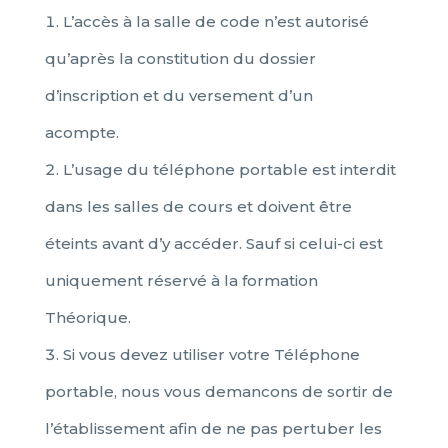
L’accès à la salle de code n’est autorisé
qu’après la constitution du dossier
d’inscription et du versement d’un
acompte.
L’usage du téléphone portable est interdit
dans les salles de cours et doivent être
éteints avant d’y accéder. Sauf si celui-ci est
uniquement réservé à la formation
Théorique.
Si vous devez utiliser votre Téléphone
portable, nous vous demancons de sortir de
l’établissement afin de ne pas pertuber les