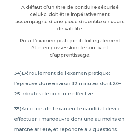
A défaut d’un titre de conduire sécurisé
celui-ci doit être impérativement
accompagné d’une pièce d’identité en cours
de validité.
Pour l’examen pratique il doit également
être en possession de son livret
d’apprentissage.
34)Déroulement de l’examen pratique:
l’épreuve dure environ 32 minutes dont 20-
25 minutes de condute effective.
35)Au cours de l’examen. le candidat devra
effectuer 1 manoeuvre dont une au moins en
marche arrière, et répondre à 2 questions.