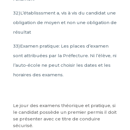
32)L’établisssment a, vis à vis du candidat une
obligation de moyen et non une obligation de
résultat
33)Examen pratique: Les places d’examen
sont attribuées par la Préfecture. Ni l’élève, ni
l’auto-école ne peut choisir les dates et les
horaires des examens.
Le jour des examens théorique et pratique, si
le candidat possède un premier permis il doit
se présenter avec ce titre de conduire
sécurisé.