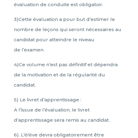
évaluation de conduite est obligatoir.
3)Cette évaluation a pour but d’estimer le
nombre de leçons qui seront nécessaires au
candidat pour atteindre le niveau
de l’examen.
4)Ce volume n’est pas définitif et dépendra
de la motivation et de la régularité du
candidat.
5) Le livret d’apprentissage :
A l’issue de l’évaluation, le livret
d’apprentissage sera remis au candidat.
6). L’élève devra obligatoirement être