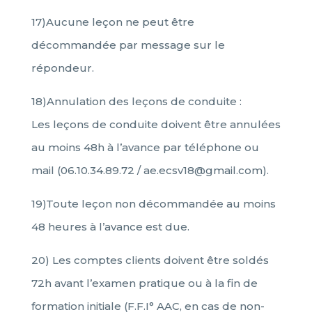
17)Aucune leçon ne peut être
décommandée par message sur le
répondeur.
18)Annulation des leçons de conduite :
Les leçons de conduite doivent être annulées
au moins 48h à l’avance par téléphone ou
mail (06.10.34.89.72 / ae.ecsv18@gmail.com).
19)Toute leçon non décommandée au moins
48 heures à l’avance est due.
20) Les comptes clients doivent être soldés
72h avant l’examen pratique ou à la fin de
formation initiale (F.F.I° AAC, en cas de non-