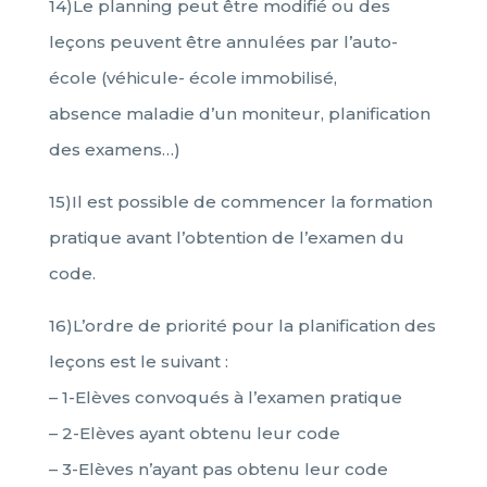
14)Le planning peut être modifié ou des
leçons peuvent être annulées par l’auto-
école (véhicule- école immobilisé,
absence maladie d’un moniteur, planification
des examens…)
15)Il est possible de commencer la formation
pratique avant l’obtention de l’examen du
code.
16)L’ordre de priorité pour la planification des
leçons est le suivant :
– 1-Elèves convoqués à l’examen pratique
– 2-Elèves ayant obtenu leur code
– 3-Elèves n’ayant pas obtenu leur code