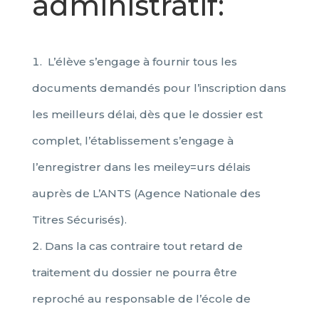
administratif:
L’élève s’engage à fournir tous les
documents demandés pour l’inscription dans
les meilleurs délai, dès que le dossier est
complet, l’établissement s’engage à
l’enregistrer dans les meiley=urs délais
auprès de L’ANTS (Agence Nationale des
Titres Sécurisés).
Dans la cas contraire tout retard de
traitement du dossier ne pourra être
reproché au responsable de l’école de