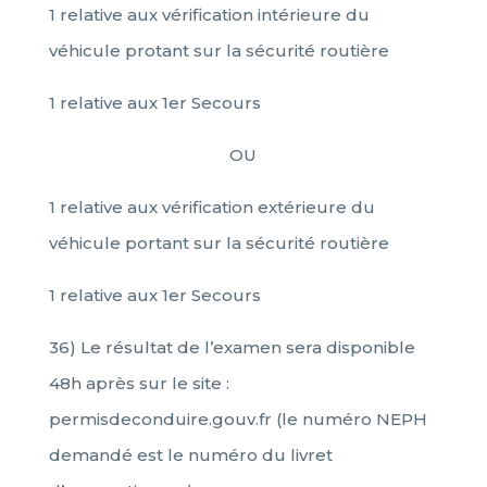
1 relative aux vérification intérieure du
véhicule protant sur la sécurité routière
1 relative aux 1er Secours
OU
1 relative aux vérification extérieure du
véhicule portant sur la sécurité routière
1 relative aux 1er Secours
36) Le résultat de l’examen sera disponible
48h après sur le site :
permisdeconduire.gouv.fr (le numéro NEPH
demandé est le numéro du livret