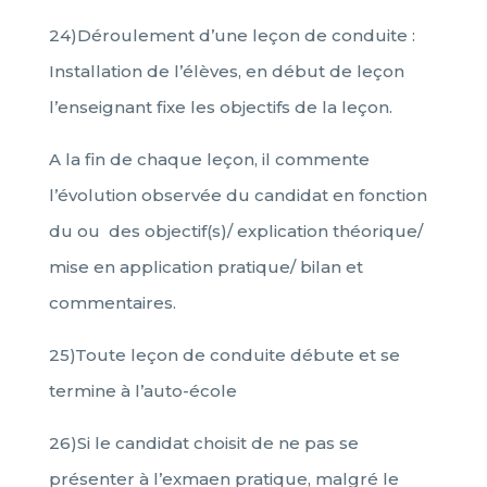
24)Déroulement d’une leçon de conduite :
Installation de l’élèves, en début de leçon
l’enseignant fixe les objectifs de la leçon.
A la fin de chaque leçon, il commente
l’évolution observée du candidat en fonction
du ou des objectif(s)/ explication théorique/
mise en application pratique/ bilan et
commentaires.
25)Toute leçon de conduite débute et se
termine à l’auto-école
26)Si le candidat choisit de ne pas se
présenter à l’exmaen pratique, malgré le