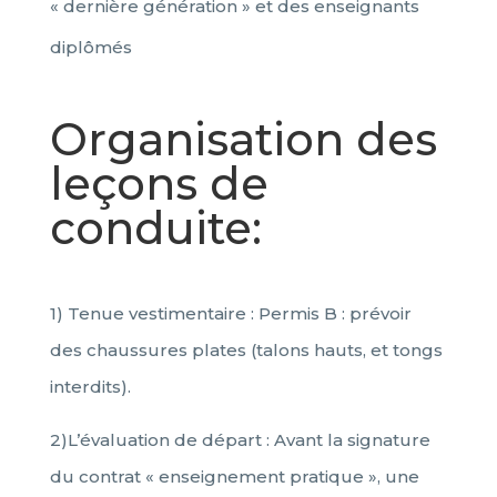
« dernière génération » et des enseignants
diplômés
Organisation des
leçons de
conduite:
1) Tenue vestimentaire : Permis B : prévoir
des chaussures plates (talons hauts, et tongs
interdits).
2)L’évaluation de départ : Avant la signature
du contrat « enseignement pratique », une