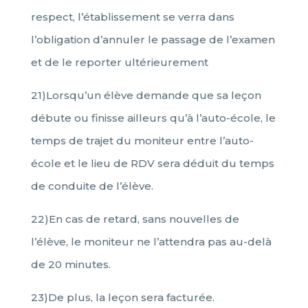
respect, l’établissement se verra dans
l’obligation d’annuler le passage de l’examen
et de le reporter ultérieurement
21)Lorsqu’un élève demande que sa leçon
débute ou finisse ailleurs qu’à l’auto-école, le
temps de trajet du moniteur entre l’auto-
école et le lieu de RDV sera déduit du temps
de conduite de l’élève.
22)En cas de retard, sans nouvelles de
l’élève, le moniteur ne l’attendra pas au-delà
de 20 minutes.
23)De plus, la leçon sera facturée.