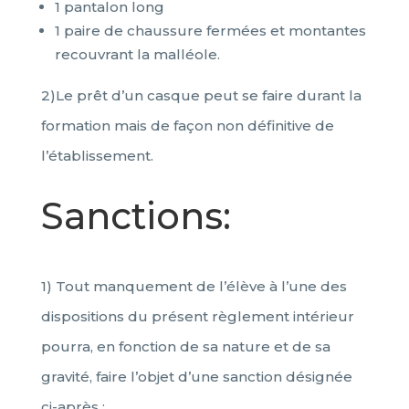
1 pantalon long
1 paire de chaussure fermées et montantes
recouvrant la malléole.
2)Le prêt d’un casque peut se faire durant la
formation mais de façon non définitive de
l’établissement.
Sanctions:
1) Tout manquement de l’élève à l’une des
dispositions du présent règlement intérieur
pourra, en fonction de sa nature et de sa
gravité, faire l’objet d’une sanction désignée
ci-après :