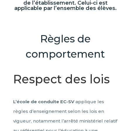
de l’établissement. Celui-ci est
applicable par l’ensemble des élèves.
Règles de
comportement
Respect des lois
L’école de conduite EC-SV
applique les
règles d’enseignement selon les lois en
vigueur, notamment l’arrêté ministériel relatif
au référentiel pour l’éducation à une