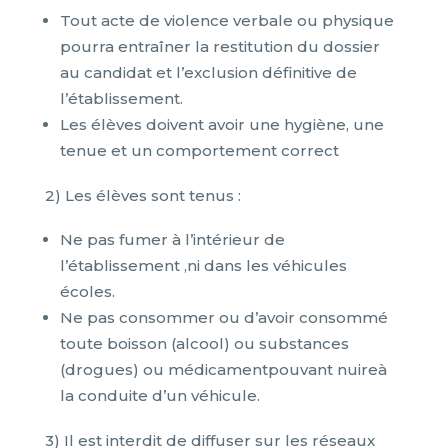
Tout acte de violence verbale ou physique
pourra entraîner la restitution du dossier
au candidat et l’exclusion définitive de
l’établissement.
Les élèves doivent avoir une hygiène, une
tenue et un comportement correct
2) Les élèves sont tenus :
Ne pas fumer à l’intérieur de
l’établissement ,ni dans les véhicules
écoles.
Ne pas consommer ou d’avoir consommé
toute boisson (alcool) ou substances
(drogues) ou médicamentpouvant nuireà
la conduite d’un véhicule.
3) Il est interdit de diffuser sur les réseaux