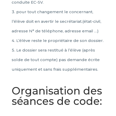
conduite EC-SV.
pour tout changement le concernant,
l’élève doit en avertir le secrétariat.(état-civil,
adresse N° de téléphone, adresse email …)
L’élève reste le propriétaire de son dossier.
Le dossier sera restitué à l’élève (après
solde de tout compte) pas demande écrite
uniquement et sans frais supplémentaires.
Organisation des
séances de code: