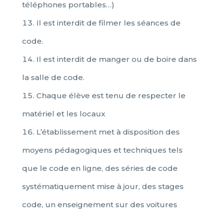
téléphones portables…)
Il est interdit de filmer les séances de
code.
Il est interdit de manger ou de boire dans
la salle de code.
Chaque élève est tenu de respecter le
matériel et les locaux
L’établissement met à disposition des
moyens pédagogiques et techniques tels
que le code en ligne, des séries de code
systématiquement mise à jour, des stages
code, un enseignement sur des voitures