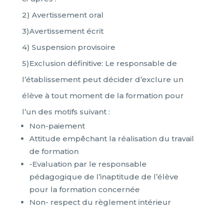
2) Avertissement oral
3)Avertissement écrit
4) Suspension provisoire
5)Exclusion définitive: Le responsable de
l’établissement peut décider d’exclure un
élève à tout moment de la formation pour
l’un des motifs suivant :
Non-paiement
Attitude empêchant la réalisation du travail
de formation
-Evaluation par le responsable
pédagogique de l’inaptitude de l’élève
pour la formation concernée
Non- respect du règlement intérieur