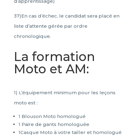
d’apprentissage)
37)En cas d’échec, le candidat sera placé en
liste d’attente gérée par ordre
chronologique.
La formation
Moto et AM:
1) L’équipement minimum pour les leçons
moto est :
1 Blouson Moto homologué
1 Paire de gants homologuée
1Casque Moto à votre tailler et homologué